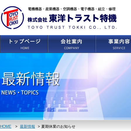
電機機器・産業機器・空調機器・電子機器・組立・修理
HOME
>
最新情報
>
夏期休業のお知らせ