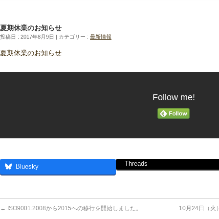
夏期休業のお知らせ
投稿日 : 2017年8月9日
カテゴリー :
最新情報
夏期休業のお知らせ
Follow me!
Threads
Bluesky
←
ISO9001:2008から2015への移行を開始しました。
10月24日（