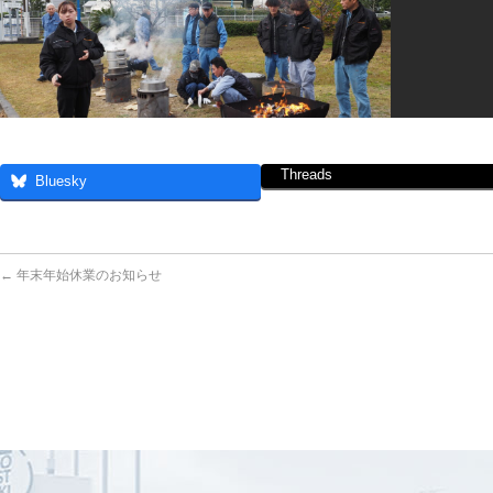
Threads
Bluesky
←
年末年始休業のお知らせ