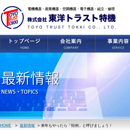
電機機器・産業機器・空調機器・電子機器・組立・修理
HOME
>
最新情報
>
来年もやったら「恒例」と呼びましょう！