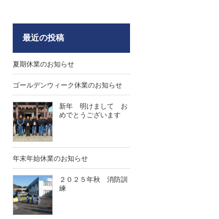
最近の投稿
夏期休業のお知らせ
ゴールデンウィーク休業のお知らせ
新年 明けまして お
めでとうございます
年末年始休業のお知らせ
２０２５年秋 消防訓
練