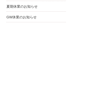
夏期休業のお知らせ
GW休業のお知らせ