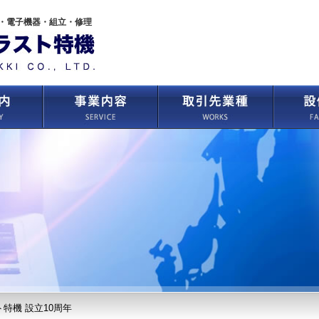
・電子機器・組立・修理
特機 設立10周年