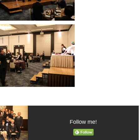
Follow me!