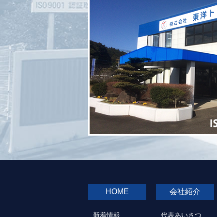
HOME
会社紹介
新着情報
代表あいさつ